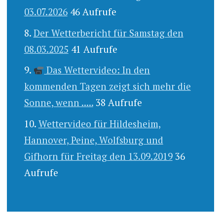
03.07.2026
46 Aufrufe
Der Wetterbericht für Samstag den
08.03.2025
41 Aufrufe
Das Wettervideo: In den
kommenden Tagen zeigt sich mehr die
Sonne, wenn .....
38 Aufrufe
Wettervideo für Hildesheim,
Hannover, Peine, Wolfsburg und
Gifhorn für Freitag den 13.09.2019
36
Aufrufe