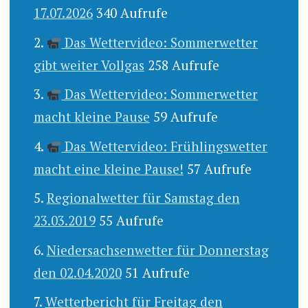
17.07.2026
340 Aufrufe
Das Wettervideo: Sommerwetter
gibt weiter Vollgas
258 Aufrufe
Das Wettervideo: Sommerwetter
macht kleine Pause
59 Aufrufe
Das Wettervideo: Frühlingswetter
macht eine kleine Pause!
57 Aufrufe
Regionalwetter für Samstag den
23.03.2019
55 Aufrufe
Niedersachsenwetter für Donnerstag
den 02.04.2020
51 Aufrufe
Wetterbericht für Freitag den