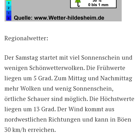
Regionalwetter:
Der Samstag startet mit viel Sonnenschein und
wenigen Schönwetterwolken. Die Frühwerte
liegen um 5 Grad. Zum Mittag und Nachmittag
mehr Wolken und wenig Sonnenschein,
örtliche Schauer sind möglich. Die Höchstwerte
liegen um 13 Grad. Der Wind kommt aus
nordwestlichen Richtungen und kann in Böen
30 km/h erreichen.