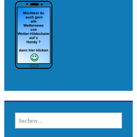
SUCHEN
NACH: