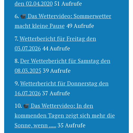
den 02.04.2020
51 Aufrufe
Das Wettervideo: Sommerwetter
macht kleine Pause
49 Aufrufe
Wetterbericht für Freitag den
03.07.2026
44 Aufrufe
Der Wetterbericht für Samstag den
08.03.2025
39 Aufrufe
Wetterbericht für Donnerstag den
16.07.2026
37 Aufrufe
Das Wettervideo: In den
kommenden Tagen zeigt sich mehr die
Sonne, wenn .....
35 Aufrufe