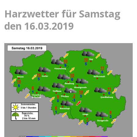
Harzwetter für Samstag
den 16.03.2019