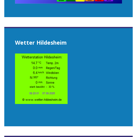
Wetter Hildesheim