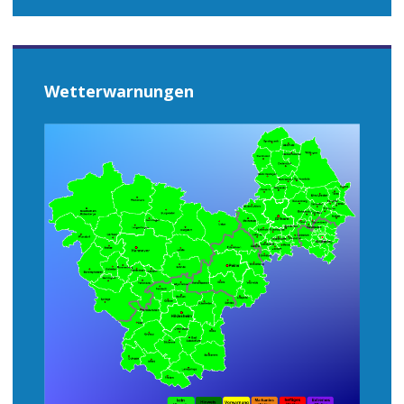
Wetterwarnungen