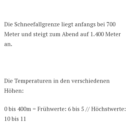
Die Schneefallgrenze liegt anfangs bei 700
Meter und steigt zum Abend auf 1.400 Meter
an.
Die Temperaturen in den verschiedenen
Höhen:
0 bis 400m = Frühwerte: 6 bis 5 // Höchstwerte:
10 bis 11