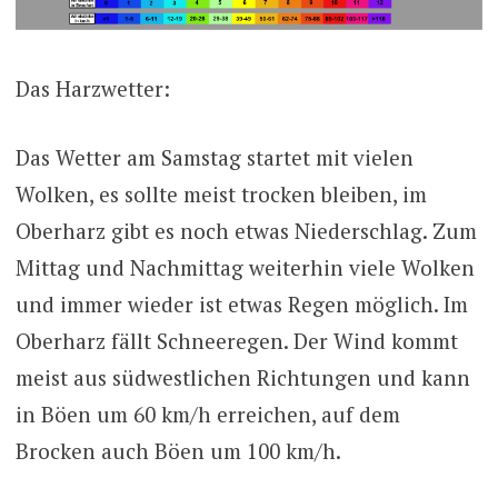
Das Harzwetter:
Das Wetter am Samstag startet mit vielen
Wolken, es sollte meist trocken bleiben, im
Oberharz gibt es noch etwas Niederschlag. Zum
Mittag und Nachmittag weiterhin viele Wolken
und immer wieder ist etwas Regen möglich. Im
Oberharz fällt Schneeregen. Der Wind kommt
meist aus südwestlichen Richtungen und kann
in Böen um 60 km/h erreichen, auf dem
Brocken auch Böen um 100 km/h.