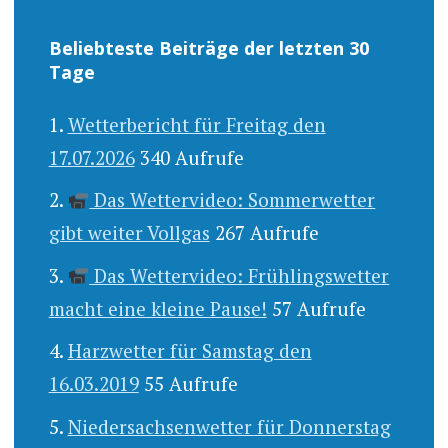
Beliebteste Beiträge der letzten 30
Tage
Wetterbericht für Freitag den
17.07.2026
340 Aufrufe
Das Wettervideo: Sommerwetter
gibt weiter Vollgas
267 Aufrufe
Das Wettervideo: Frühlingswetter
macht eine kleine Pause!
57 Aufrufe
Harzwetter für Samstag den
16.03.2019
55 Aufrufe
Niedersachsenwetter für Donnerstag