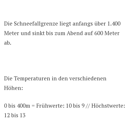
Die Schneefallgrenze liegt anfangs über 1.400
Meter und sinkt bis zum Abend auf 600 Meter
ab.
Die Temperaturen in den verschiedenen
Höhen:
0 bis 400m = Frühwerte: 10 bis 9 // Höchstwerte:
12 bis 13