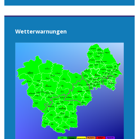
Wetterwarnungen