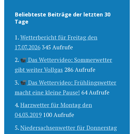
Beliebteste Beiträge der letzten 30
Tage
Wetterbericht für Freitag den
17.07.2026
345 Aufrufe
Das Wettervideo: Sommerwetter
gibt weiter Vollgas
286 Aufrufe
Das Wettervideo: Frühlingswetter
macht eine kleine Pause!
64 Aufrufe
Harzwetter für Montag den
04.03.2019
100 Aufrufe
Niedersachsenwetter für Donnerstag