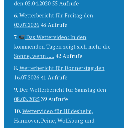
den 02.04.2020
55 Aufrufe
Wetterbericht für Freitag den
03.07.2026
43 Aufrufe
Das Wettervideo: In den
kommenden Tagen zeigt sich mehr die
Sonne, wenn .....
42 Aufrufe
Wetterbericht für Donnerstag den
16.07.2026
41 Aufrufe
Der Wetterbericht für Samstag den
08.03.2025
39 Aufrufe
Wettervideo für Hildesheim,
Hannover, Peine, Wolfsburg und