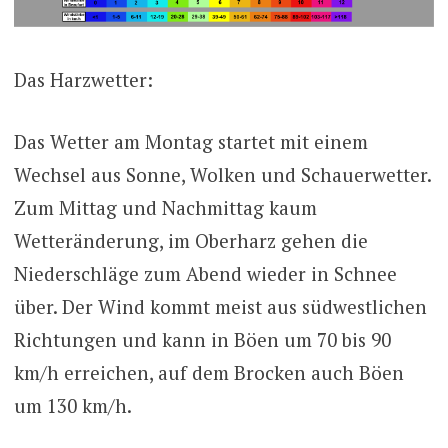
Das Harzwetter:
Das Wetter am Montag startet mit einem
Wechsel aus Sonne, Wolken und Schauerwetter.
Zum Mittag und Nachmittag kaum
Wetteränderung, im Oberharz gehen die
Niederschläge zum Abend wieder in Schnee
über. Der Wind kommt meist aus südwestlichen
Richtungen und kann in Böen um 70 bis 90
km/h erreichen, auf dem Brocken auch Böen
um 130 km/h.