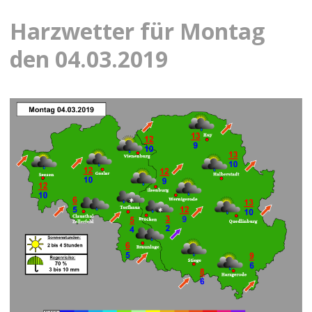
Harzwetter für Montag
den 04.03.2019