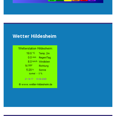
Wetter Hildesheim