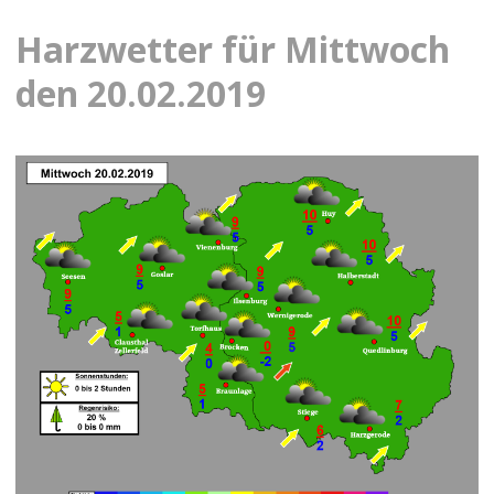
Harzwetter für Mittwoch
den 20.02.2019