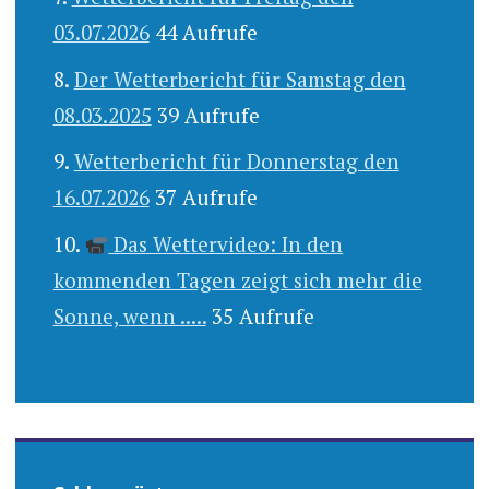
03.07.2026
44 Aufrufe
Der Wetterbericht für Samstag den
08.03.2025
39 Aufrufe
Wetterbericht für Donnerstag den
16.07.2026
37 Aufrufe
Das Wettervideo: In den
kommenden Tagen zeigt sich mehr die
Sonne, wenn .....
35 Aufrufe