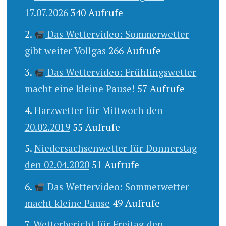
17.07.2026
340 Aufrufe
Das Wettervideo: Sommerwetter
gibt weiter Vollgas
266 Aufrufe
Das Wettervideo: Frühlingswetter
macht eine kleine Pause!
57 Aufrufe
Harzwetter für Mittwoch den
20.02.2019
55 Aufrufe
Niedersachsenwetter für Donnerstag
den 02.04.2020
51 Aufrufe
Das Wettervideo: Sommerwetter
macht kleine Pause
49 Aufrufe
Wetterbericht für Freitag den