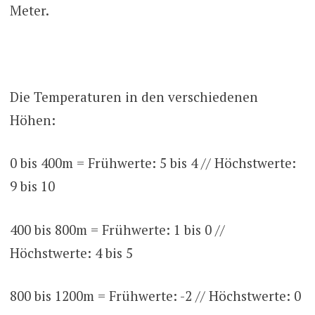
Meter.
Die Temperaturen in den verschiedenen
Höhen:
0 bis 400m = Frühwerte: 5 bis 4 // Höchstwerte:
9 bis 10
400 bis 800m = Frühwerte: 1 bis 0 //
Höchstwerte: 4 bis 5
800 bis 1200m = Frühwerte: -2 // Höchstwerte: 0