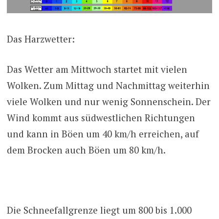
Das Harzwetter:
Das Wetter am Mittwoch startet mit vielen
Wolken. Zum Mittag und Nachmittag weiterhin
viele Wolken und nur wenig Sonnenschein. Der
Wind kommt aus südwestlichen Richtungen
und kann in Böen um 40 km/h erreichen, auf
dem Brocken auch Böen um 80 km/h.
Die Schneefallgrenze liegt um 800 bis 1.000