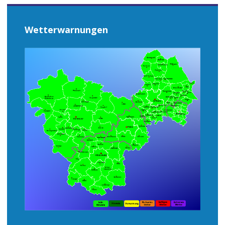
Wetterwarnungen