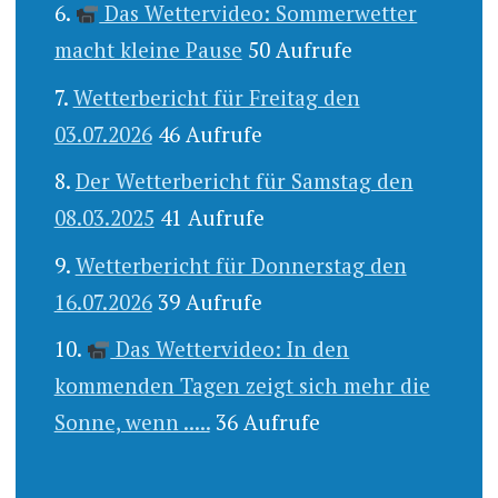
Das Wettervideo: Sommerwetter
macht kleine Pause
50 Aufrufe
Wetterbericht für Freitag den
03.07.2026
46 Aufrufe
Der Wetterbericht für Samstag den
08.03.2025
41 Aufrufe
Wetterbericht für Donnerstag den
16.07.2026
39 Aufrufe
Das Wettervideo: In den
kommenden Tagen zeigt sich mehr die
Sonne, wenn .....
36 Aufrufe