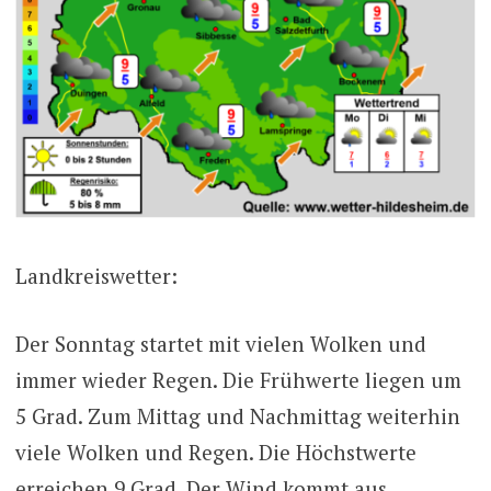
Landkreiswetter:
Der Sonntag startet mit vielen Wolken und
immer wieder Regen. Die Frühwerte liegen um
5 Grad. Zum Mittag und Nachmittag weiterhin
viele Wolken und Regen. Die Höchstwerte
erreichen 9 Grad. Der Wind kommt aus