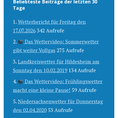
Beliebteste Beiträge der letzten 30
Tage
Wetterbericht für Freitag den
17.07.2026
342 Aufrufe
Das Wettervideo: Sommerwetter
gibt weiter Vollgas
275 Aufrufe
Landkreiswetter für Hildesheim am
Sonntag den 10.02.2019
134 Aufrufe
Das Wettervideo: Frühlingswetter
macht eine kleine Pause!
59 Aufrufe
Niedersachsenwetter für Donnerstag
den 02.04.2020
53 Aufrufe