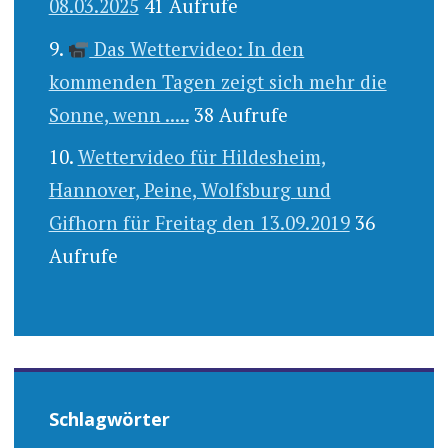
08.03.2025
41 Aufrufe
Das Wettervideo: In den
kommenden Tagen zeigt sich mehr die
Sonne, wenn .....
38 Aufrufe
Wettervideo für Hildesheim,
Hannover, Peine, Wolfsburg und
Gifhorn für Freitag den 13.09.2019
36
Aufrufe
Schlagwörter