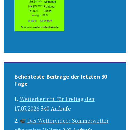
Beliebteste Beiträge der letzten 30
Tage
Wetterbericht für Freitag den
17.07.2026
340 Aufrufe
Das Wettervideo: Sommerwetter