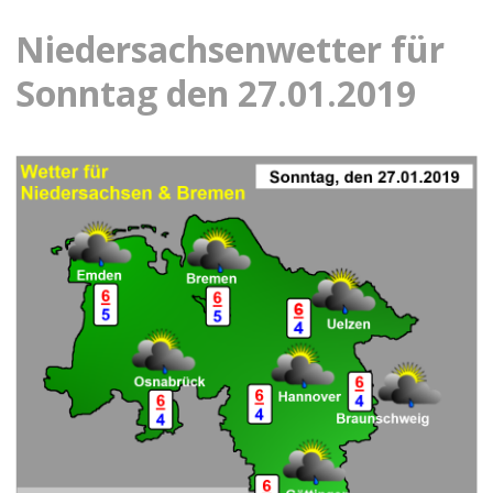
Niedersachsenwetter für
Sonntag den 27.01.2019