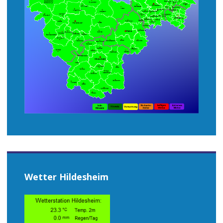
Wetter Hildesheim