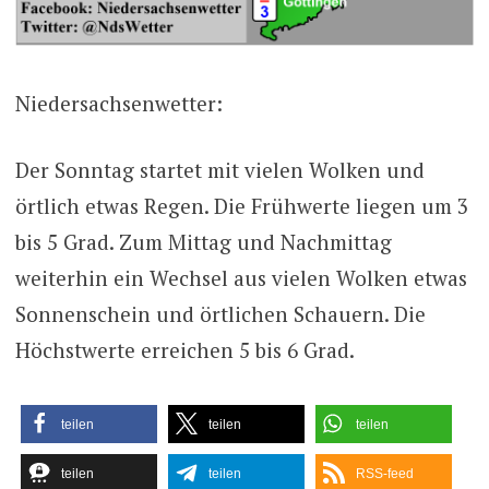
Niedersachsenwetter:
Der Sonntag startet mit vielen Wolken und
örtlich etwas Regen. Die Frühwerte liegen um 3
bis 5 Grad. Zum Mittag und Nachmittag
weiterhin ein Wechsel aus vielen Wolken etwas
Sonnenschein und örtlichen Schauern. Die
Höchstwerte erreichen 5 bis 6 Grad.
teilen
teilen
teilen
teilen
teilen
RSS-feed