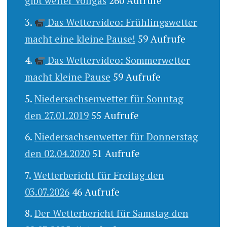
gibt weiter Vollgas
260 Aufrufe
Das Wettervideo: Frühlingswetter
macht eine kleine Pause!
59 Aufrufe
Das Wettervideo: Sommerwetter
macht kleine Pause
59 Aufrufe
Niedersachsenwetter für Sonntag
den 27.01.2019
55 Aufrufe
Niedersachsenwetter für Donnerstag
den 02.04.2020
51 Aufrufe
Wetterbericht für Freitag den
03.07.2026
46 Aufrufe
Der Wetterbericht für Samstag den