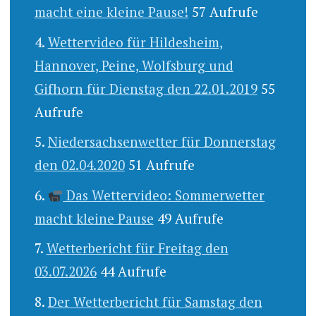
macht eine kleine Pause!
57 Aufrufe
Wettervideo für Hildesheim,
Hannover, Peine, Wolfsburg und
Gifhorn für Dienstag den 22.01.2019
55
Aufrufe
Niedersachsenwetter für Donnerstag
den 02.04.2020
51 Aufrufe
Das Wettervideo: Sommerwetter
macht kleine Pause
49 Aufrufe
Wetterbericht für Freitag den
03.07.2026
44 Aufrufe
Der Wetterbericht für Samstag den