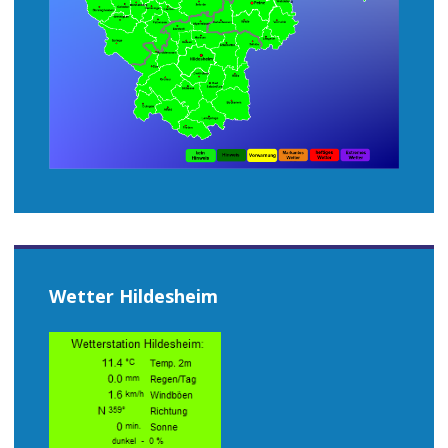
Wetter Hildesheim