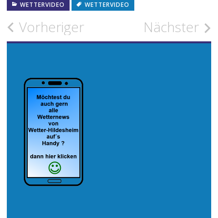
WETTERVIDEO
WETTERVIDEO
Beitragsnavigation
Vorheriger
Nächster