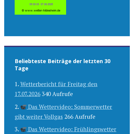
Beliebteste Beiträge der letzten 30
Tage
Wetterbericht für Freitag den
17.07.2026
340 Aufrufe
Das Wettervideo: Sommerwetter
gibt weiter Vollgas
266 Aufrufe
Das Wettervideo: Frühlingswetter