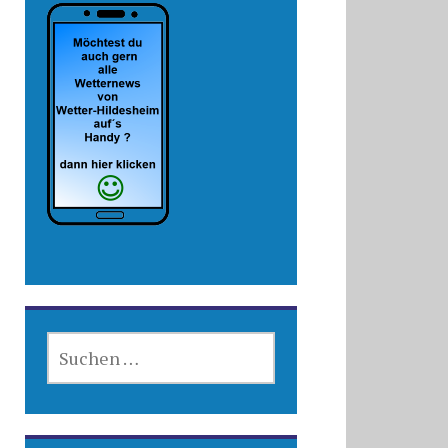
SUCHEN
NACH: