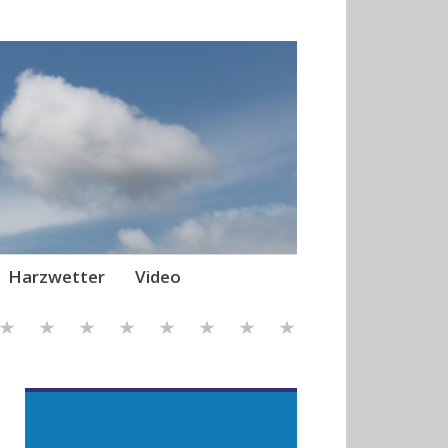
Harzwetter
Video