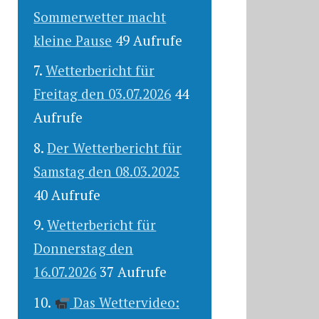
Sommerwetter macht
kleine Pause
49 Aufrufe
Wetterbericht für
Freitag den 03.07.2026
44
Aufrufe
Der Wetterbericht für
Samstag den 08.03.2025
40 Aufrufe
Wetterbericht für
Donnerstag den
16.07.2026
37 Aufrufe
Das Wettervideo: