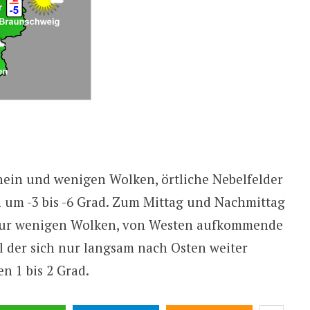
hein und wenigen Wolken, örtliche Nebelfelder
n um -3 bis -6 Grad. Zum Mittag und Nachmittag
 nur wenigen Wolken, von Westen aufkommende
 der sich nur langsam nach Osten weiter
n 1 bis 2 Grad.