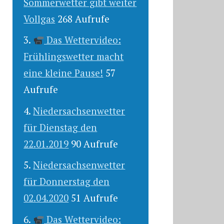
Sommerwetter gibt weiter
Vollgas
268 Aufrufe
Das Wettervideo:
Frühlingswetter macht
eine kleine Pause!
57
Aufrufe
Niedersachsenwetter
für Dienstag den
22.01.2019
90 Aufrufe
Niedersachsenwetter
für Donnerstag den
02.04.2020
51 Aufrufe
Das Wettervideo: