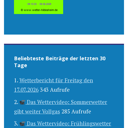
Beliebteste Beiträge der letzten 30
Tage
Wetterbericht für Freitag den
17.07.2026
343 Aufrufe
Das Wettervideo: Sommerwetter
gibt weiter Vollgas
285 Aufrufe
Das Wettervideo: Frühlingswetter