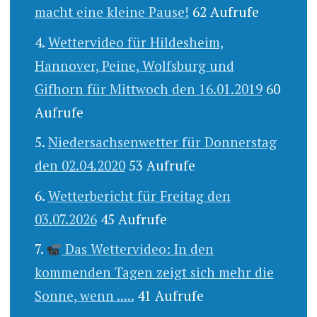
macht eine kleine Pause!
62 Aufrufe
Wettervideo für Hildesheim,
Hannover, Peine, Wolfsburg und
Gifhorn für Mittwoch den 16.01.2019
60
Aufrufe
Niedersachsenwetter für Donnerstag
den 02.04.2020
53 Aufrufe
Wetterbericht für Freitag den
03.07.2026
45 Aufrufe
Das Wettervideo: In den
kommenden Tagen zeigt sich mehr die
Sonne, wenn .....
41 Aufrufe