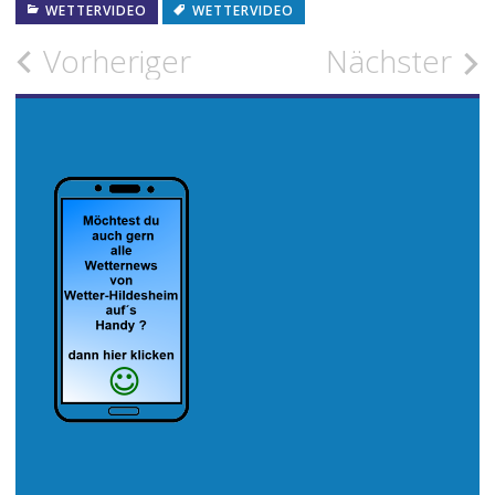
WETTERVIDEO
WETTERVIDEO
Beitragsnavigation
Vorheriger
Nächster