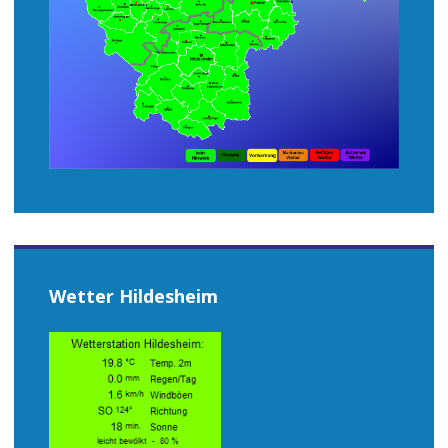
Wetter Hildesheim