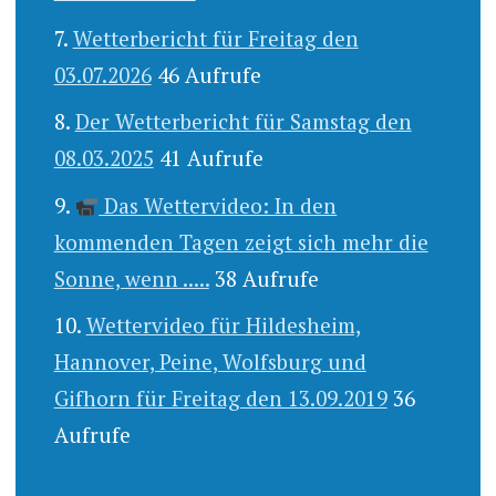
Wetterbericht für Freitag den
03.07.2026
46 Aufrufe
Der Wetterbericht für Samstag den
08.03.2025
41 Aufrufe
Das Wettervideo: In den
kommenden Tagen zeigt sich mehr die
Sonne, wenn .....
38 Aufrufe
Wettervideo für Hildesheim,
Hannover, Peine, Wolfsburg und
Gifhorn für Freitag den 13.09.2019
36
Aufrufe