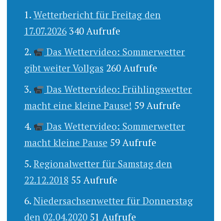
Wetterbericht für Freitag den
17.07.2026
340 Aufrufe
Das Wettervideo: Sommerwetter
gibt weiter Vollgas
260 Aufrufe
Das Wettervideo: Frühlingswetter
macht eine kleine Pause!
59 Aufrufe
Das Wettervideo: Sommerwetter
macht kleine Pause
59 Aufrufe
Regionalwetter für Samstag den
22.12.2018
55 Aufrufe
Niedersachsenwetter für Donnerstag
den 02.04.2020
51 Aufrufe