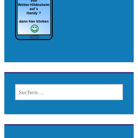
SUCHEN
NACH: