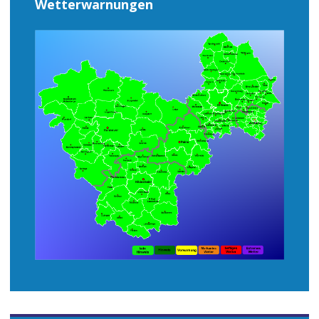
Wetterwarnungen