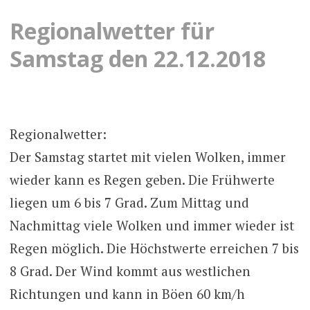
Regionalwetter für
Samstag den 22.12.2018
Regionalwetter:
Der Samstag startet mit vielen Wolken, immer
wieder kann es Regen geben. Die Frühwerte
liegen um 6 bis 7 Grad. Zum Mittag und
Nachmittag viele Wolken und immer wieder ist
Regen möglich. Die Höchstwerte erreichen 7 bis
8 Grad. Der Wind kommt aus westlichen
Richtungen und kann in Böen 60 km/h