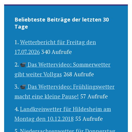
Beliebteste Beiträge der letzten 30
Tage
Wetterbericht für Freitag den
17.07.2026
340 Aufrufe
Das Wettervideo: Sommerwetter
gibt weiter Vollgas
268 Aufrufe
Das Wettervideo: Frühlingswetter
macht eine kleine Pause!
57 Aufrufe
Landkreiswetter für Hildesheim am
Montag den 10.12.2018
55 Aufrufe
Niedersachsenwetter für Donnerstag