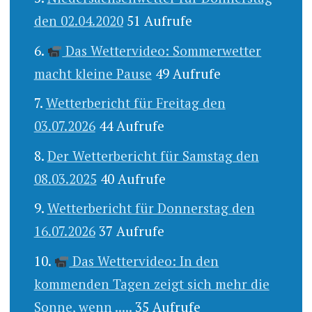
den 02.04.2020
51 Aufrufe
Das Wettervideo: Sommerwetter
macht kleine Pause
49 Aufrufe
Wetterbericht für Freitag den
03.07.2026
44 Aufrufe
Der Wetterbericht für Samstag den
08.03.2025
40 Aufrufe
Wetterbericht für Donnerstag den
16.07.2026
37 Aufrufe
Das Wettervideo: In den
kommenden Tagen zeigt sich mehr die
Sonne, wenn .....
35 Aufrufe