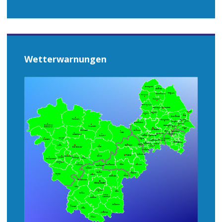
Wetterwarnungen