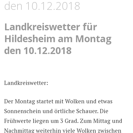
den 10.12.2018
Landkreiswetter für
Hildesheim am Montag
den 10.12.2018
Landkreiswetter:
Der Montag startet mit Wolken und etwas
Sonnenschein und örtliche Schauer. Die
Frühwerte liegen um 3 Grad. Zum Mittag und
Nachmittag weiterhin viele Wolken zwischen