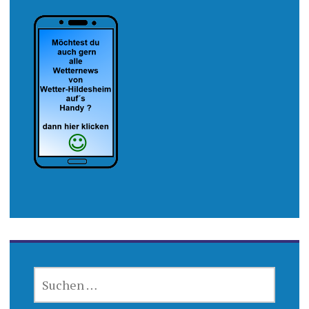
SUCHEN
NACH: