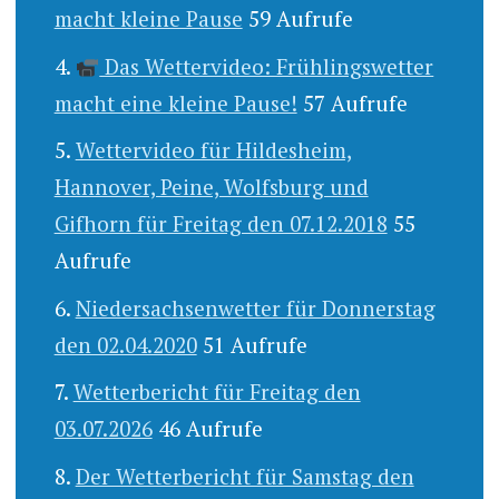
macht kleine Pause
59 Aufrufe
Das Wettervideo: Frühlingswetter
macht eine kleine Pause!
57 Aufrufe
Wettervideo für Hildesheim,
Hannover, Peine, Wolfsburg und
Gifhorn für Freitag den 07.12.2018
55
Aufrufe
Niedersachsenwetter für Donnerstag
den 02.04.2020
51 Aufrufe
Wetterbericht für Freitag den
03.07.2026
46 Aufrufe
Der Wetterbericht für Samstag den