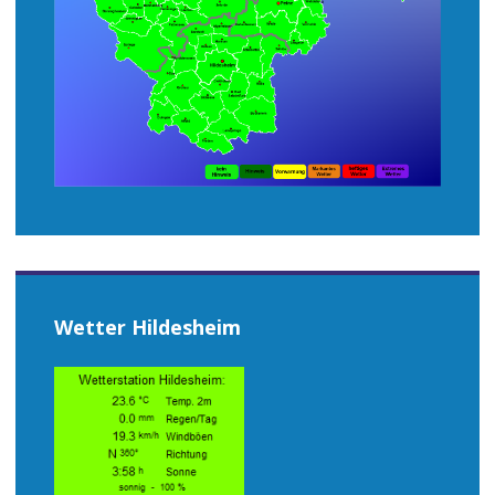
Wetter Hildesheim