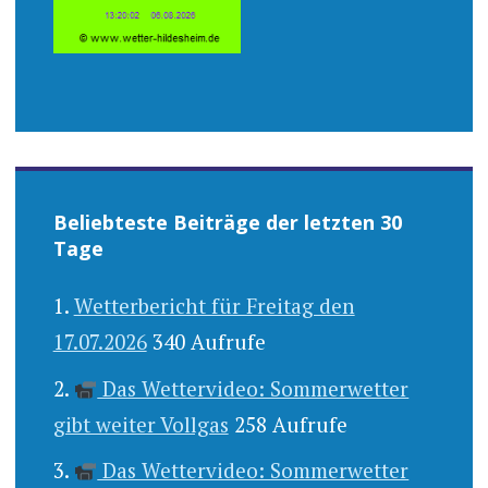
Beliebteste Beiträge der letzten 30
Tage
Wetterbericht für Freitag den
17.07.2026
340 Aufrufe
Das Wettervideo: Sommerwetter
gibt weiter Vollgas
258 Aufrufe
Das Wettervideo: Sommerwetter