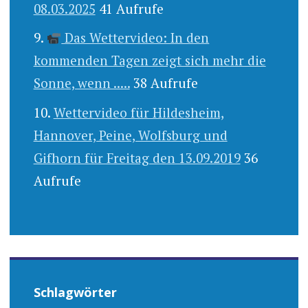
08.03.2025
41 Aufrufe
Das Wettervideo: In den
kommenden Tagen zeigt sich mehr die
Sonne, wenn .....
38 Aufrufe
Wettervideo für Hildesheim,
Hannover, Peine, Wolfsburg und
Gifhorn für Freitag den 13.09.2019
36
Aufrufe
Schlagwörter