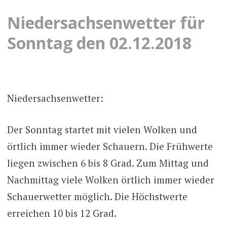
Niedersachsenwetter für
Sonntag den 02.12.2018
Niedersachsenwetter:
Der Sonntag startet mit vielen Wolken und
örtlich immer wieder Schauern. Die Frühwerte
liegen zwischen 6 bis 8 Grad. Zum Mittag und
Nachmittag viele Wolken örtlich immer wieder
Schauerwetter möglich. Die Höchstwerte
erreichen 10 bis 12 Grad.