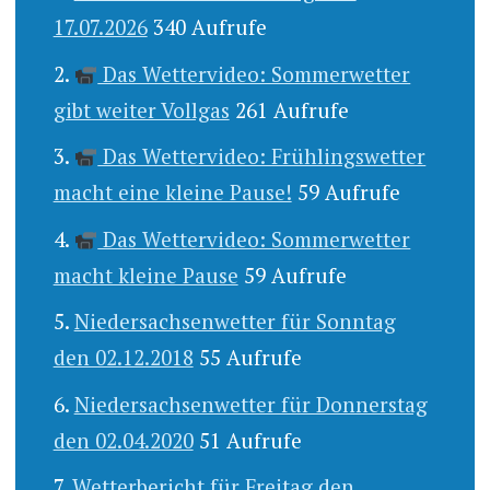
17.07.2026
340 Aufrufe
Das Wettervideo: Sommerwetter
gibt weiter Vollgas
261 Aufrufe
Das Wettervideo: Frühlingswetter
macht eine kleine Pause!
59 Aufrufe
Das Wettervideo: Sommerwetter
macht kleine Pause
59 Aufrufe
Niedersachsenwetter für Sonntag
den 02.12.2018
55 Aufrufe
Niedersachsenwetter für Donnerstag
den 02.04.2020
51 Aufrufe
Wetterbericht für Freitag den