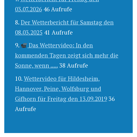
03.07.2026
46 Aufrufe
Der Wetterbericht für Samstag den
08.03.2025
41 Aufrufe
Das Wettervideo: In den
kommenden Tagen zeigt sich mehr die
Sonne, wenn .....
38 Aufrufe
Wettervideo für Hildesheim,
Hannover, Peine, Wolfsburg und
Gifhorn für Freitag den 13.09.2019
36
Aufrufe