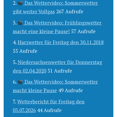
Das Wettervideo: Sommerwetter
gibt weiter Vollgas
267 Aufrufe
Das Wettervideo: Frühlingswetter
macht eine kleine Pause!
57 Aufrufe
Harzwetter für Freitag den 30.11.2018
55 Aufrufe
Niedersachsenwetter für Donnerstag
den 02.04.2020
51 Aufrufe
Das Wettervideo: Sommerwetter
macht kleine Pause
49 Aufrufe
Wetterbericht für Freitag den
03.07.2026
44 Aufrufe