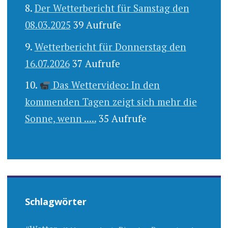
Der Wetterbericht für Samstag den
08.03.2025
39 Aufrufe
Wetterbericht für Donnerstag den
16.07.2026
37 Aufrufe
Das Wettervideo: In den
kommenden Tagen zeigt sich mehr die
Sonne, wenn .....
35 Aufrufe
Schlagwörter