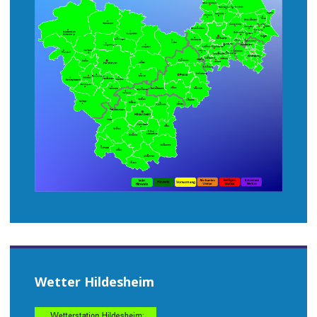
Wetter Hildesheim