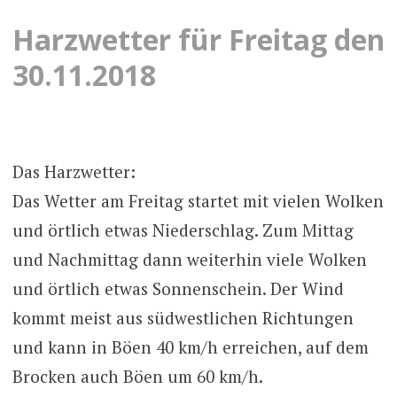
Harzwetter für Freitag den
30.11.2018
Das Harzwetter:
Das Wetter am Freitag startet mit vielen Wolken
und örtlich etwas Niederschlag. Zum Mittag
und Nachmittag dann weiterhin viele Wolken
und örtlich etwas Sonnenschein. Der Wind
kommt meist aus südwestlichen Richtungen
und kann in Böen 40 km/h erreichen, auf dem
Brocken auch Böen um 60 km/h.