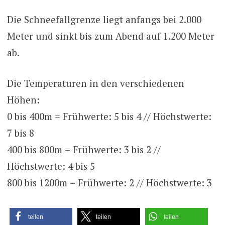
Die Schneefallgrenze liegt anfangs bei 2.000
Meter und sinkt bis zum Abend auf 1.200 Meter
ab.
Die Temperaturen in den verschiedenen
Höhen:
0 bis 400m = Frühwerte: 5 bis 4 // Höchstwerte:
7 bis 8
400 bis 800m = Frühwerte: 3 bis 2 //
Höchstwerte: 4 bis 5
800 bis 1200m = Frühwerte: 2 // Höchstwerte: 3
teilen
teilen
teilen