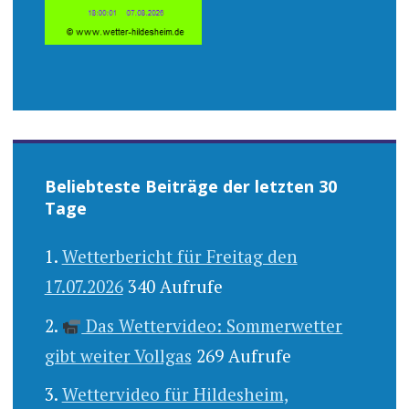
Beliebteste Beiträge der letzten 30
Tage
Wetterbericht für Freitag den
17.07.2026
340 Aufrufe
Das Wettervideo: Sommerwetter
gibt weiter Vollgas
269 Aufrufe
Wettervideo für Hildesheim,