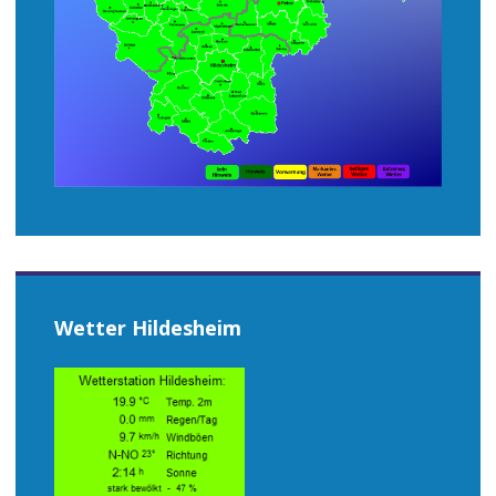
Wetter Hildesheim