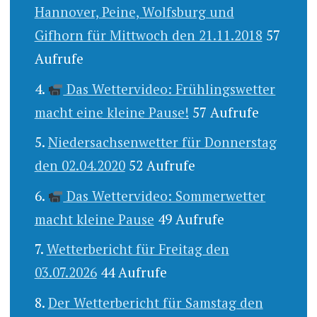
Hannover, Peine, Wolfsburg und
Gifhorn für Mittwoch den 21.11.2018
57
Aufrufe
Das Wettervideo: Frühlingswetter
macht eine kleine Pause!
57 Aufrufe
Niedersachsenwetter für Donnerstag
den 02.04.2020
52 Aufrufe
Das Wettervideo: Sommerwetter
macht kleine Pause
49 Aufrufe
Wetterbericht für Freitag den
03.07.2026
44 Aufrufe
Der Wetterbericht für Samstag den