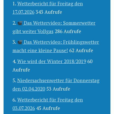
Wetterbericht für Freitag den
17.07.2026
343 Aufrufe
Das Wettervideo: Sommerwetter
gibt weiter Vollgas
286 Aufrufe
Das Wettervideo: Frühlingswetter
macht eine kleine Pause!
62 Aufrufe
Wie wird der Winter 2018/2019
60
Aufrufe
Niedersachsenwetter für Donnerstag
den 02.04.2020
53 Aufrufe
Wetterbericht für Freitag den
03.07.2026
45 Aufrufe