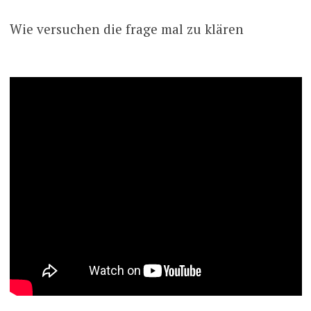
Wie versuchen die frage mal zu klären