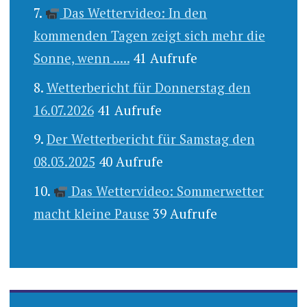
Das Wettervideo: In den
kommenden Tagen zeigt sich mehr die
Sonne, wenn .....
41 Aufrufe
Wetterbericht für Donnerstag den
16.07.2026
41 Aufrufe
Der Wetterbericht für Samstag den
08.03.2025
40 Aufrufe
Das Wettervideo: Sommerwetter
macht kleine Pause
39 Aufrufe