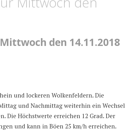
für Mittwoch den
 Mittwoch den 14.11.2018
hein und lockeren Wolkenfeldern. Die
Mittag und Nachmittag weiterhin ein Wechsel
. Die Höchstwerte erreichen 12 Grad. Der
ngen und kann in Böen 25 km/h erreichen.