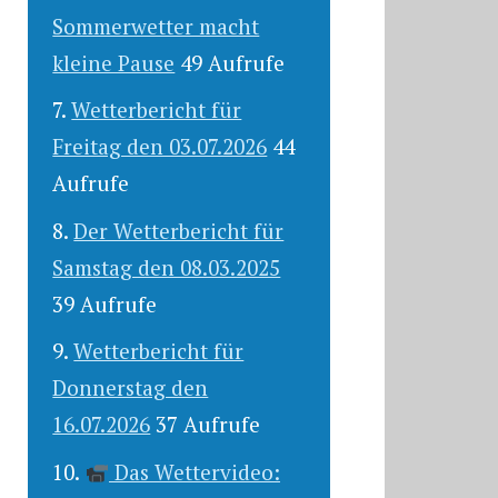
Sommerwetter macht
kleine Pause
49 Aufrufe
Wetterbericht für
Freitag den 03.07.2026
44
Aufrufe
Der Wetterbericht für
Samstag den 08.03.2025
39 Aufrufe
Wetterbericht für
Donnerstag den
16.07.2026
37 Aufrufe
Das Wettervideo: