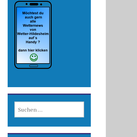
SUCHEN
NACH: