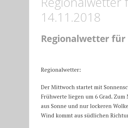
Regionalwetter 
14.11.2018
Regionalwetter für
Regionalwetter:
Der Mittwoch startet mit Sonnensc
Frühwerte liegen um 6 Grad. Zum 
aus Sonne und nur lockeren Wolken
Wind kommt aus südlichen Richtu