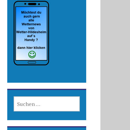
SUCHEN
NACH: