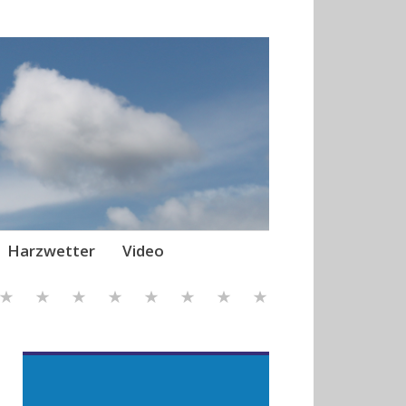
Harzwetter
Video