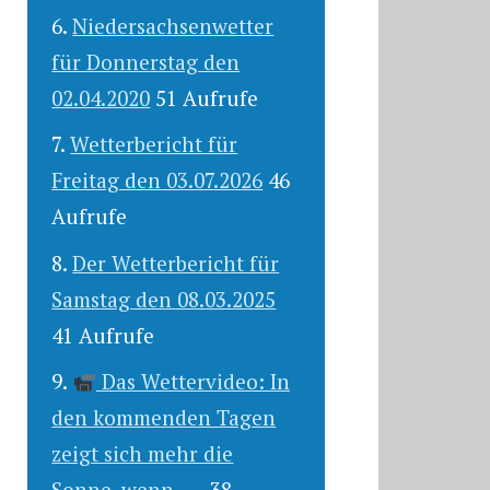
Niedersachsenwetter
für Donnerstag den
02.04.2020
51 Aufrufe
Wetterbericht für
Freitag den 03.07.2026
46
Aufrufe
Der Wetterbericht für
Samstag den 08.03.2025
41 Aufrufe
Das Wettervideo: In
den kommenden Tagen
zeigt sich mehr die
Sonne, wenn .....
38