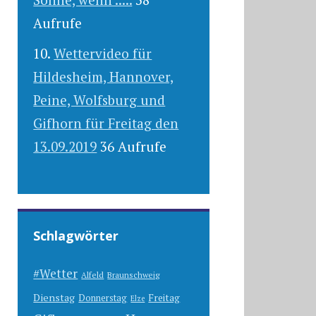
Aufrufe
Wettervideo für
Hildesheim, Hannover,
Peine, Wolfsburg und
Gifhorn für Freitag den
13.09.2019
36 Aufrufe
Schlagwörter
#Wetter
Alfeld
Braunschweig
Dienstag
Freitag
Donnerstag
Elze