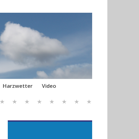
Harzwetter
Video