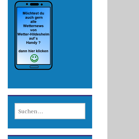
SUCHEN
NACH: