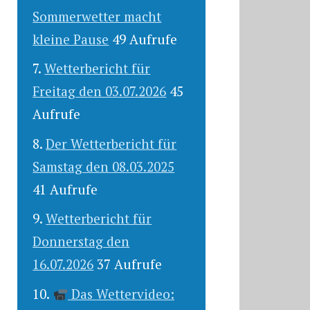
Sommerwetter macht
kleine Pause
49 Aufrufe
Wetterbericht für
Freitag den 03.07.2026
45
Aufrufe
Der Wetterbericht für
Samstag den 08.03.2025
41 Aufrufe
Wetterbericht für
Donnerstag den
16.07.2026
37 Aufrufe
Das Wettervideo: