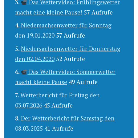
Das Wettervideo: Frühlingswetter
macht eine kleine Pause!
57 Aufrufe
Niedersachsenwetter für Sonntag
den 19.01.2020
57 Aufrufe
Niedersachsenwetter für Donnerstag
den 02.04.2020
52 Aufrufe
Das Wettervideo: Sommerwetter
macht kleine Pause
49 Aufrufe
Wetterbericht für Freitag den
03.07.2026
45 Aufrufe
Der Wetterbericht für Samstag den
08.03.2025
41 Aufrufe