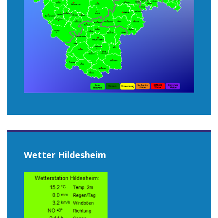
Wetter Hildesheim