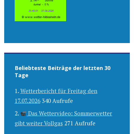
Beliebteste Beiträge der letzten 30
Tage
Wetterbericht für Freitag den
17.07.2026
340 Aufrufe
Das Wettervideo: Sommerwetter
gibt weiter Vollgas
271 Aufrufe