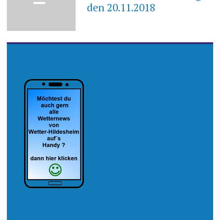
den 20.11.2018