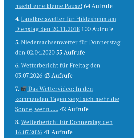
macht eine kleine Pause!
64 Aufrufe
Landkreiswetter für Hildesheim am
Dienstag den 20.11.2018
100 Aufrufe
Niedersachsenwetter für Donnerstag
den 02.04.2020
55 Aufrufe
Wetterbericht für Freitag den
03.07.2026
43 Aufrufe
Das Wettervideo: In den
kommenden Tagen zeigt sich mehr die
Sonne, wenn .....
42 Aufrufe
Wetterbericht für Donnerstag den
16.07.2026
41 Aufrufe