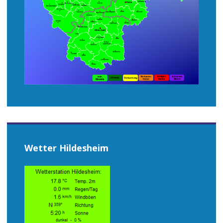
Wetter Hildesheim