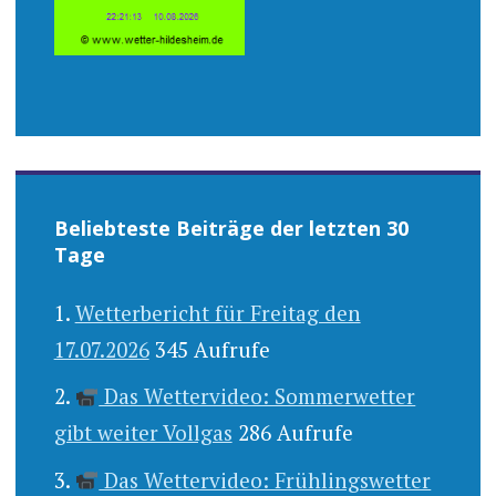
Beliebteste Beiträge der letzten 30
Tage
Wetterbericht für Freitag den
17.07.2026
345 Aufrufe
Das Wettervideo: Sommerwetter
gibt weiter Vollgas
286 Aufrufe
Das Wettervideo: Frühlingswetter