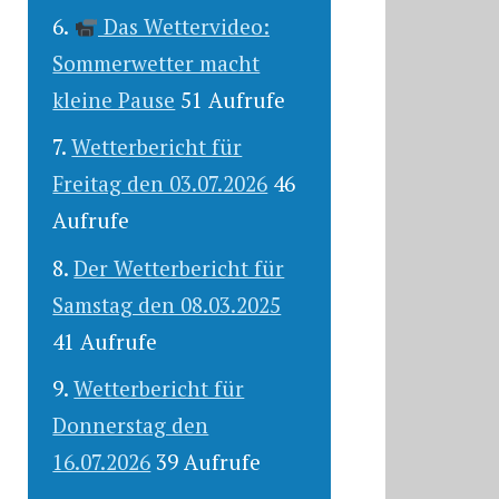
Das Wettervideo:
Sommerwetter macht
kleine Pause
51 Aufrufe
Wetterbericht für
Freitag den 03.07.2026
46
Aufrufe
Der Wetterbericht für
Samstag den 08.03.2025
41 Aufrufe
Wetterbericht für
Donnerstag den
16.07.2026
39 Aufrufe