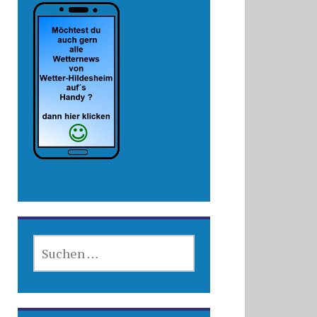
SUCHEN
NACH: