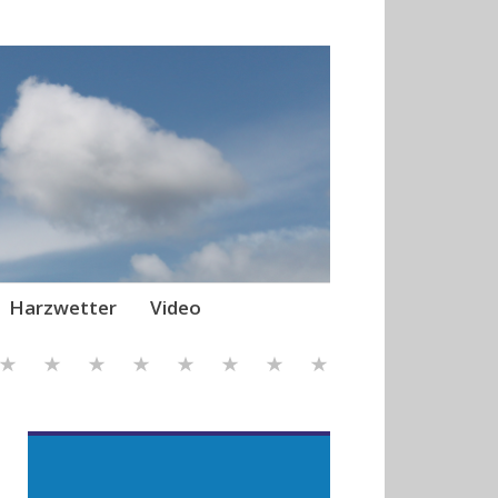
Harzwetter
Video