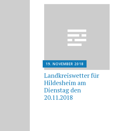
19. NOVEMBER 2018
Landkreiswetter für
Hildesheim am
Dienstag den
20.11.2018