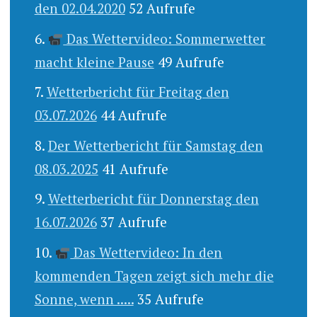
den 02.04.2020
52 Aufrufe
Das Wettervideo: Sommerwetter
macht kleine Pause
49 Aufrufe
Wetterbericht für Freitag den
03.07.2026
44 Aufrufe
Der Wetterbericht für Samstag den
08.03.2025
41 Aufrufe
Wetterbericht für Donnerstag den
16.07.2026
37 Aufrufe
Das Wettervideo: In den
kommenden Tagen zeigt sich mehr die
Sonne, wenn .....
35 Aufrufe