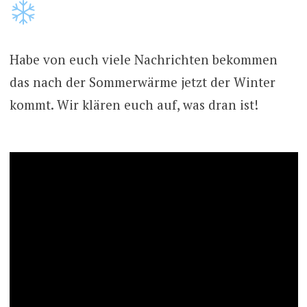
Habe von euch viele Nachrichten bekommen
das nach der Sommerwärme jetzt der Winter
kommt. Wir klären euch auf, was dran ist!