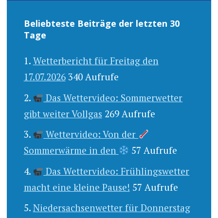
Beliebteste Beiträge der letzten 30
Tage
Wetterbericht für Freitag den
17.07.2026
340 Aufrufe
Das Wettervideo: Sommerwetter
gibt weiter Vollgas
269 Aufrufe
Wettervideo: Von der
Sommerwärme in den
57 Aufrufe
Das Wettervideo: Frühlingswetter
macht eine kleine Pause!
57 Aufrufe
Niedersachsenwetter für Donnerstag