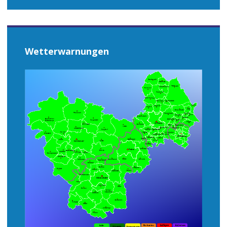
Wetterwarnungen