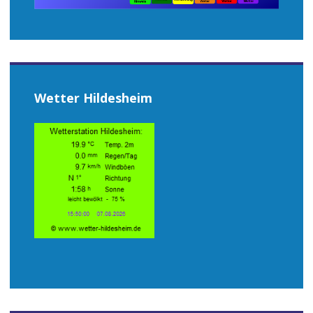
Wetter Hildesheim