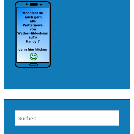
SUCHEN
NACH: